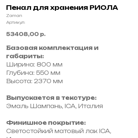
Пенал для хранения РИОЛА
Zaman
Артикул:
53408,00
р.
Базовая комплектация и
габариты:
Ширина: 800 мм
Глубина: 550 мм
Высота: 2370 мм
Выпускается в текстуре:
Эмаль Шампань, ICA, Италия
Финишное покрытие:
Светостойкий матовый лак ICA,