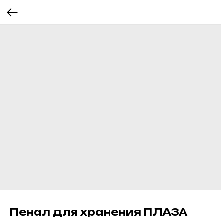
Пенал для хранения ПЛАЗА