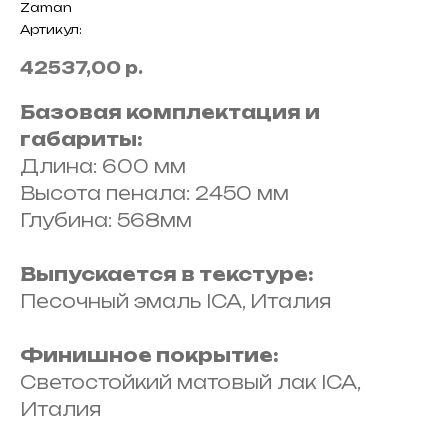
Zaman
Артикул:
42537,00
р.
Базовая комплектация и
габариты:
Длина: 600 мм
Высота пенала: 2450 мм
Глубина: 568мм
Выпускается в текстуре:
Песочный эмаль ICA, Италия
Финишное покрытие:
Светостойкий матовый лак ICA,
Италия