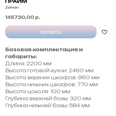
ПРАЙМ
Zaman
145730,00
р.
КУПИТЬ
Базовая комплектация и
габариты:
Длина: 2200 мм
Высота готовой кухни: 2460 мм
Высота верхних шкафов: 960 мм
Высота нижних шкафов: 770 мм
Высота цоколя: 100 мм
Глубина верхней базы: 320 мм
Глубина нижней базы: 584 мм