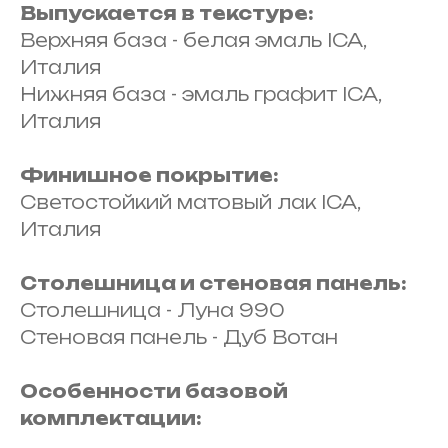
Выпускается в текстуре:
Верхняя база - белая эмаль ICA,
Италия
Нижняя база - эмаль графит ICA,
Италия
Финишное покрытие:
Светостойкий матовый лак ICA,
Италия
Столешница и стеновая панель:
Столешница - Луна 990
Стеновая панель - Дуб Вотан
Особенности базовой
комплектации: