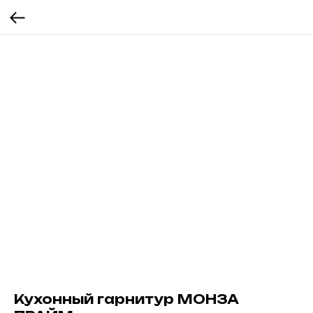
Кухонный гарнитур МОНЗА