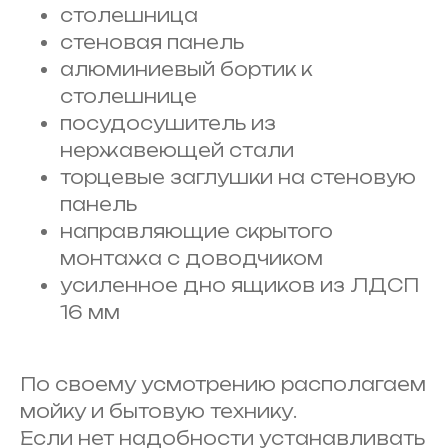
столешница
стеновая панель
алюминиевый бортик к
столешнице
посудосушитель из
нержавеющей стали
торцевые заглушки на стеновую
панель
направляющие скрытого
монтажа с доводчиком
усиленное дно ящиков из ЛДСП
16 мм
По своему усмотрению располагаем
мойку и бытовую технику.
Если нет надобности устанавливать