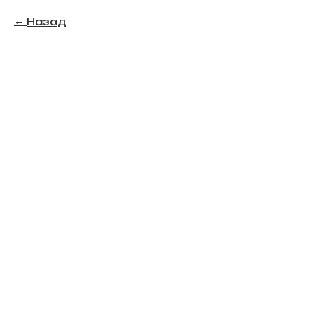
Назад