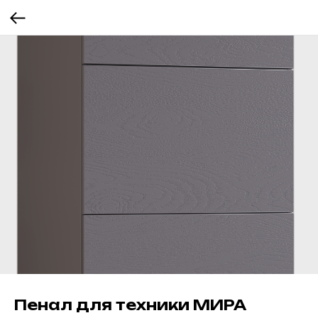
Пенал для техники МИРА