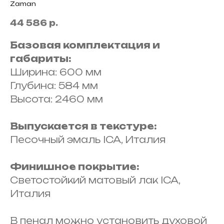
Zaman
44 586
р.
Базовая комплектация и
габариты:
Ширина: 600 мм
Глубина: 584 мм
Высота: 2460 мм
Выпускается в текстуре:
Песочный эмаль ICA, Италия
Финишное покрытие:
Светостойкий матовый лак ICA,
Италия
В пенал можно установить духовой