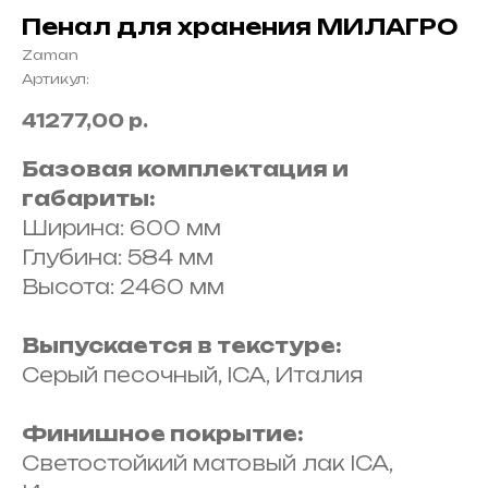
Пенал для хранения МИЛАГРО
Zaman
Артикул:
41277,00
р.
Базовая комплектация и
габариты:
Ширина: 600 мм
Глубина: 584 мм
Высота: 2460 мм
Выпускается в текстуре:
Серый песочный, ICA, Италия
Финишное покрытие:
Светостойкий матовый лак ICA,