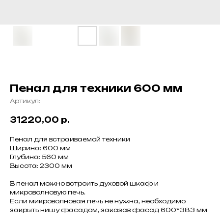
Пенал для техники 600 мм
Артикул:
31220,00
р.
Пенал для встраиваемой техники
Ширина: 600 мм
Глубина: 560 мм
Высота: 2300 мм
В пенал можно встроить духовой шкаф и
микроволновую печь.
Если микроволновая печь не нужна, необходимо
закрыть нишу фасадом, заказав фасад 600*383 мм