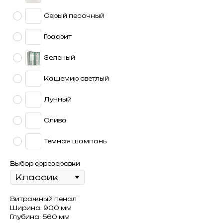
Серый песочный
Графит
Зеленый
Кашемир светлый
Лунный
Олива
Темная шампань
Выбор фрезеровки
Витражный пенал
Ширина: 900 мм
Глубина: 560 мм