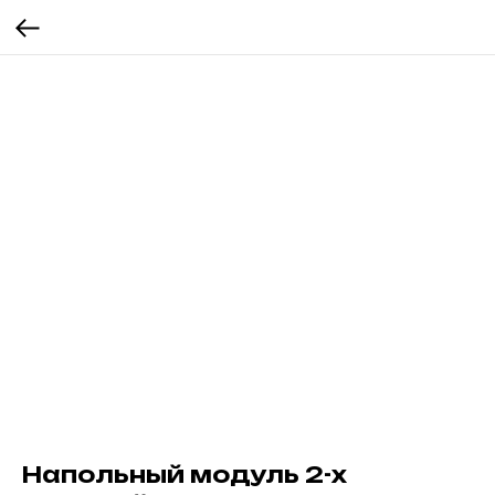
Напольный модуль 2-х