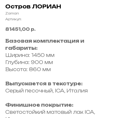
Остров ЛОРИАН
Zaman
Артикул:
81451,00
р.
Базовая комплектация и
габариты:
Ширина: 1450 мм
Глубина: 900 мм
Высота: 860 мм
Выпускается в текстуре:
Серый песочный, ICA, Италия
Финишное покрытие:
Светостойкий матовый лак ICA,