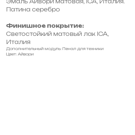
Эмаль Айвори матовая, ICA, Италия.
Патина серебро
Финишное покрытие:
Светостойкий матовый лак ICA,
Италия
Дополнительный модуль: Пенал для техники
Цвет: Айвори