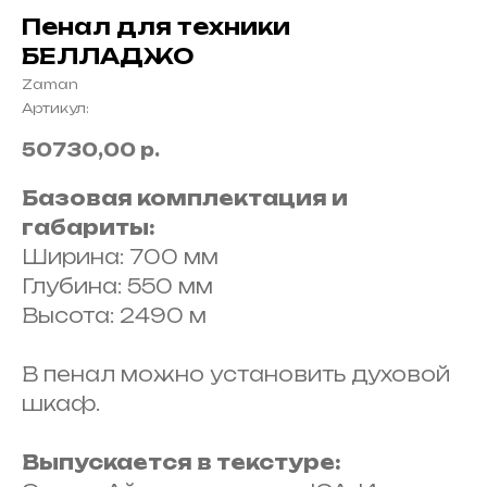
Пенал для техники
БЕЛЛАДЖО
Zaman
Артикул:
50730,00
р.
Базовая комплектация и
габариты:
Ширина: 700 мм
Глубина: 550 мм
Высота: 2490 м
В пенал можно установить духовой
шкаф.
Выпускается в текстуре: